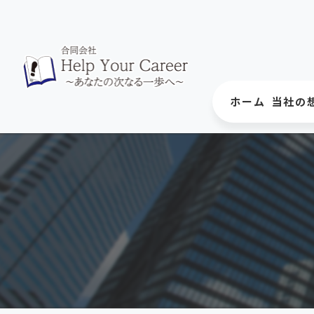
ホーム
当社の