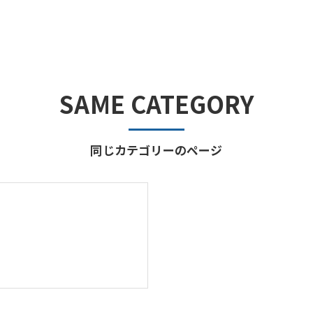
SAME CATEGORY
同じカテゴリーのページ