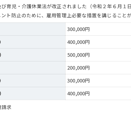
び育児・介護休業法が改正されました（令和２年６月１
ント防止のために、雇用管理上必要な措置を講じることが
）
300,000円
）
400,000円
）
500,000円
）
200,000円
）
300,000円
）
400,000円
費請求