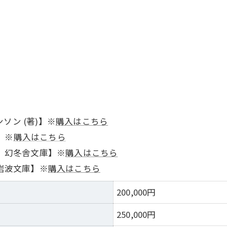
ソン (著)】※
購入はこちら
】※
購入はこちら
) 幻冬舎文庫】※
購入はこちら
 岩波文庫】※
購入はこちら
）
200,000円
）
250,000円