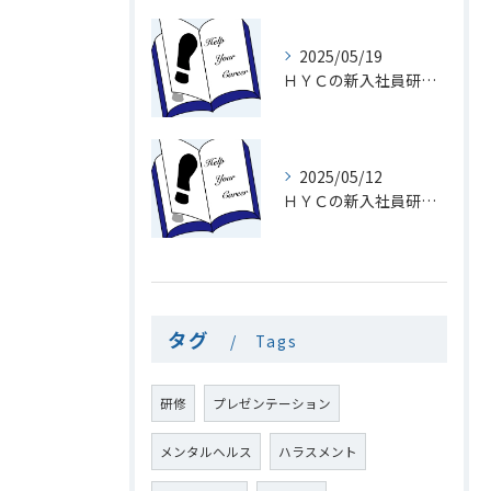
2025/05/19
ＨＹＣの新入社員研修１９「メール」
2025/05/12
ＨＹＣの新入社員研修１8「電話を速くとる意味」
タグ
Tags
研修
プレゼンテーション
メンタルヘルス
ハラスメント