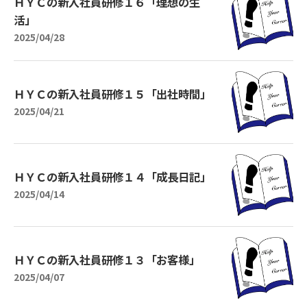
ＨＹＣの新入社員研修１６「理想の生
活」
2025/04/28
ＨＹＣの新入社員研修１５「出社時間」
2025/04/21
ＨＹＣの新入社員研修１４「成長日記」
2025/04/14
ＨＹＣの新入社員研修１３「お客様」
2025/04/07