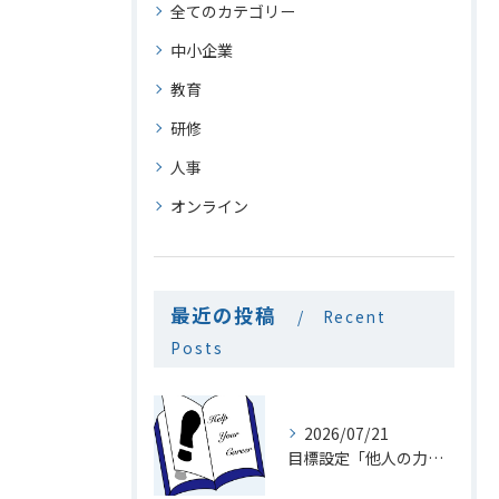
全てのカテゴリー
中小企業
教育
研修
人事
オンライン
最近の投稿
Recent
Posts
2026/07/21
目標設定「他人の力を利用」