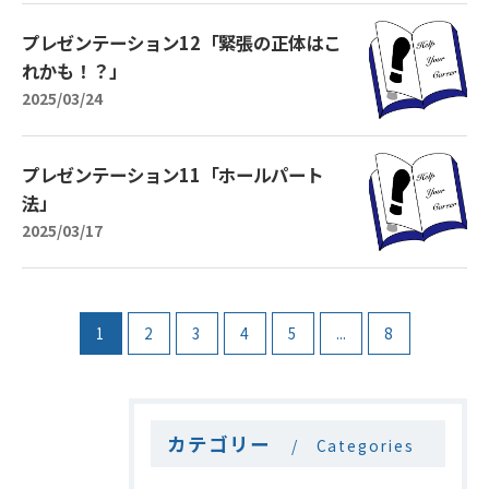
プレゼンテーション12「緊張の正体はこ
れかも！？」
2025/03/24
プレゼンテーション11「ホールパート
法」
2025/03/17
1
2
3
4
5
...
8
カテゴリー
Categories