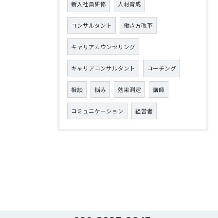
新入社員研修
人材育成
コンサルタント
働き方改革
キャリアカウンセリング
キャリアコンサルタント
コーチング
相談
悩み
効果測定
講師
コミュニケーション
経営者