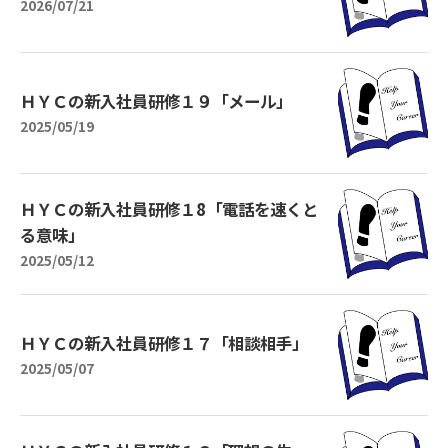
2026/07/21
ＨＹＣの新入社員研修１９「メール」
2025/05/19
ＨＹＣの新入社員研修１8「電話を速くと
る意味」
2025/05/12
ＨＹＣの新入社員研修１７「相談相手」
2025/05/07