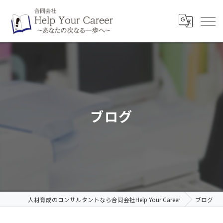
ブログ
人材育成のコンサルタントなら合同会社Help Your Career
ブログ