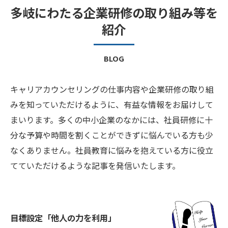
多岐にわたる企業研修の取り組み等を
紹介
BLOG
キャリアカウンセリングの仕事内容や企業研修の取り組
みを知っていただけるように、有益な情報をお届けして
まいります。多くの中小企業のなかには、社員研修に十
分な予算や時間を割くことができずに悩んでいる方も少
なくありません。社員教育に悩みを抱えている方に役立
てていただけるような記事を発信いたします。
目標設定「他人の力を利用」