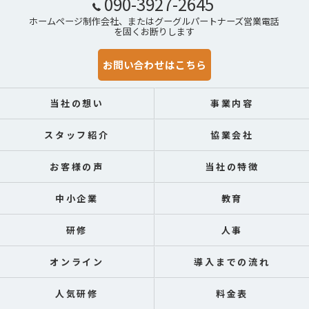
090-3927-2645
ホームページ制作会社、またはグーグルパートナーズ営業電話
を固くお断りします
お問い合わせはこちら
当社の想い
事業内容
スタッフ紹介
協業会社
お客様の声
当社の特徴
中小企業
教育
研修
人事
オンライン
導入までの流れ
人気研修
料金表