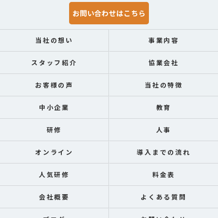
お問い合わせはこちら
当社の想い
事業内容
スタッフ紹介
協業会社
お客様の声
当社の特徴
中小企業
教育
研修
人事
オンライン
導入までの流れ
人気研修
料金表
会社概要
よくある質問