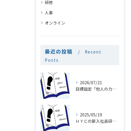
研修
人事
オンライン
最近の投稿
Recent
Posts
2026/07/21
目標設定「他人の力を利用」
2025/05/19
ＨＹＣの新入社員研修１９「メール」