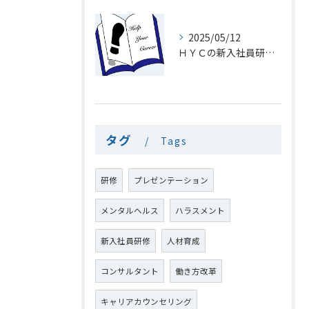
2025/05/12
ＨＹＣの新入社員研修１8「電話を速くとる意味」
タグ
Tags
研修
プレゼンテーション
メンタルヘルス
ハラスメント
新入社員研修
人材育成
コンサルタント
働き方改革
キャリアカウンセリング