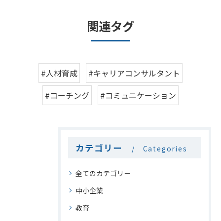
関連タグ
#人材育成
#キャリアコンサルタント
#コーチング
#コミュニケーション
カテゴリー
Categories
全てのカテゴリー
中小企業
教育