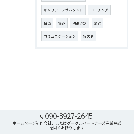
キャリアコンサルタント
コーチング
相談
悩み
効果測定
講師
コミュニケーション
経営者
090-3927-2645
ホームページ制作会社、またはグーグルパートナーズ営業電話
を固くお断りします