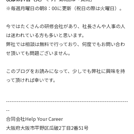
※毎週月曜日の朝8：00に更新（祝日の際は火曜日）。
今ではたくさんの研修会社があり、社長さんや人事の人
は迷われている方も多いと思います。
弊社では相談は無料で行っており、何度でもお問い合わ
せ頂いても問題ございません。
このブログをお読みになって、少しでも弊社に興味を持
って頂ければ幸いです。
--------------------------------------------------------------------
--
合同会社Help Your Career
大阪府大阪市平野区瓜破2丁目2番51号