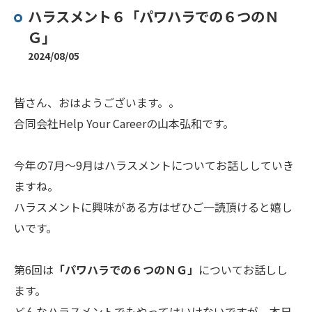
ハラスメント６「パワハラでの６つのＮ
Ｇ」
2024/08/05
皆さん、おはようございます。。
合同会社Help Your Careerの山本弘和です。
今年の7月～9月はハラスメントについてお話ししていき
ますね。
ハラスメントに興味がある方はぜひご一読頂けると嬉し
いです。
第6回は
「パワハラでの６つのＮＧ」
についてお話しし
ます。
どんなハラスメントでもやってはいけないですが、本日