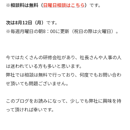
※
相談料は無料（
日曜日相談はこちら
）
です。
次は8月12日（月）
です。
※毎週月曜日の朝8：00に更新（祝日の際は火曜日）。
今ではたくさんの研修会社があり、社長さんや人事の人
は迷われている方も多いと思います。
弊社では相談は無料で行っており、何度でもお問い合わ
せ頂いても問題ございません。
このブログをお読みになって、少しでも弊社に興味を持
って頂ければ幸いです。
--------------------------------------------------------------------