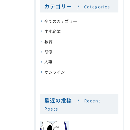
カテゴリー
Categories
全てのカテゴリー
中小企業
教育
研修
人事
オンライン
最近の投稿
Recent
Posts