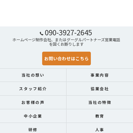
090-3927-2645
ホームページ制作会社、またはグーグルパートナーズ営業電話
を固くお断りします
お問い合わせはこちら
当社の想い
事業内容
スタッフ紹介
協業会社
お客様の声
当社の特徴
中小企業
教育
研修
人事