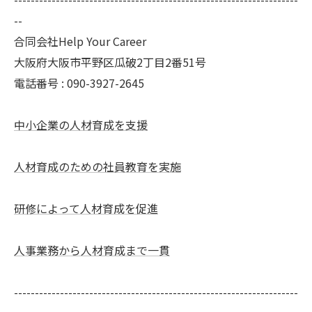
--
合同会社Help Your Career
大阪府大阪市平野区瓜破2丁目2番51号
電話番号 : 090-3927-2645
中小企業の人材育成を支援
人材育成のための社員教育を実施
研修によって人材育成を促進
人事業務から人材育成まで一貫
--------------------------------------------------------------------