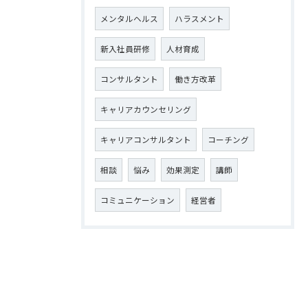
メンタルヘルス
ハラスメント
新入社員研修
人材育成
コンサルタント
働き方改革
キャリアカウンセリング
キャリアコンサルタント
コーチング
相談
悩み
効果測定
講師
コミュニケーション
経営者