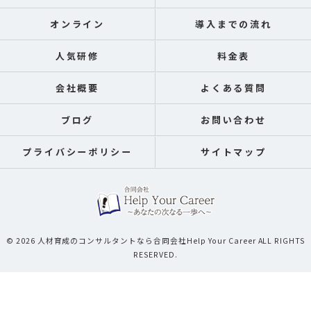
オンライン
導入までの流れ
人気研修
料金表
会社概要
よくある質問
ブログ
お問い合わせ
プライバシーポリシー
サイトマップ
© 2026 人材育成のコンサルタントなら合同会社Help Your Career ALL RIGHTS
RESERVED.