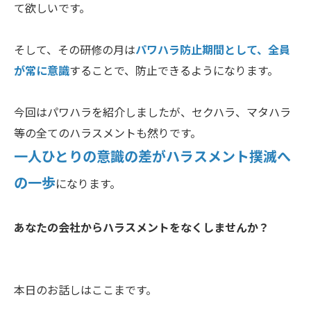
て欲しいです。
そして、その研修の月は
パワハラ防止期間として、全員
が常に意識
することで、防止できるようになります。
今回はパワハラを紹介しましたが、セクハラ、マタハラ
等の全てのハラスメントも然りです。
一人ひとりの意識の差がハラスメント撲滅へ
の一歩
になります。
あなたの会社からハラスメントをなくしませんか？
本日のお話しはここまです。