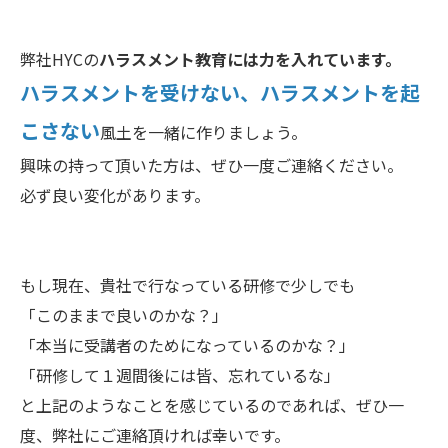
弊社HYCの
ハラスメント教育には力を入れています。
ハラスメントを受けない、ハラスメントを起
こさない
風土を一緒に作りましょう。
興味の持って頂いた方は、ぜひ一度ご連絡ください。
必ず良い変化があります。
もし現在、貴社で行なっている研修で少しでも
「このままで良いのかな？」
「本当に受講者のためになっているのかな？」
「研修して１週間後には皆、忘れているな」
と上記のようなことを感じているのであれば、ぜひ一
度、弊社にご連絡頂ければ幸いです。