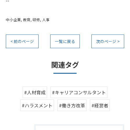
--
中小企業
教育
研修
人事
< 前のページ
一覧に戻る
次のページ >
関連タグ
#人材育成
#キャリアコンサルタント
#ハラスメント
#働き方改革
#経営者