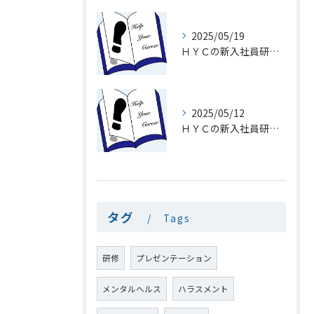
2025/05/19
ＨＹＣの新入社員研修１９「メール」
2025/05/12
ＨＹＣの新入社員研修１8「電話を速くとる意味」
タグ
Tags
研修
プレゼンテーション
メンタルヘルス
ハラスメント