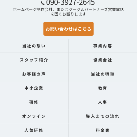
090-3927-2645
ホームページ制作会社、またはグーグルパートナーズ営業電話
を固くお断りします
お問い合わせはこちら
当社の想い
事業内容
スタッフ紹介
協業会社
お客様の声
当社の特徴
中小企業
教育
研修
人事
オンライン
導入までの流れ
人気研修
料金表