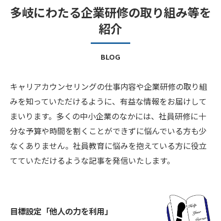
多岐にわたる企業研修の取り組み等を
紹介
BLOG
キャリアカウンセリングの仕事内容や企業研修の取り組
みを知っていただけるように、有益な情報をお届けして
まいります。多くの中小企業のなかには、社員研修に十
分な予算や時間を割くことができずに悩んでいる方も少
なくありません。社員教育に悩みを抱えている方に役立
てていただけるような記事を発信いたします。
目標設定「他人の力を利用」