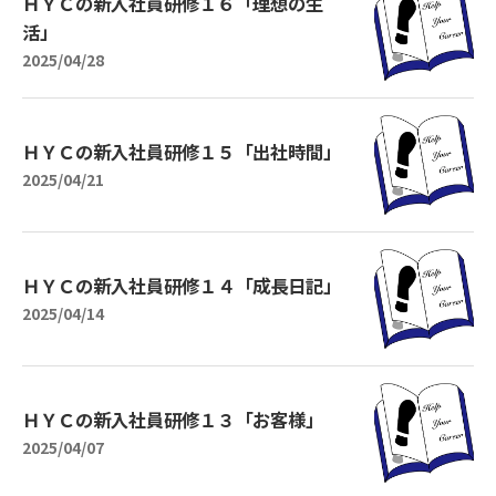
ＨＹＣの新入社員研修１６「理想の生
活」
2025/04/28
ＨＹＣの新入社員研修１５「出社時間」
2025/04/21
ＨＹＣの新入社員研修１４「成長日記」
2025/04/14
ＨＹＣの新入社員研修１３「お客様」
2025/04/07