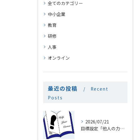
全てのカテゴリー
中小企業
教育
研修
人事
オンライン
最近の投稿
Recent
Posts
2026/07/21
目標設定「他人の力を利用」