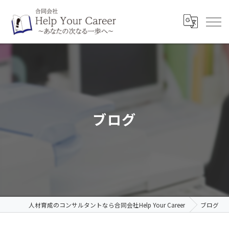
ブログ
人材育成のコンサルタントなら合同会社Help Your Career
ブログ