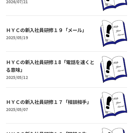
2026/07/21
ＨＹＣの新入社員研修１９「メール」
2025/05/19
ＨＹＣの新入社員研修１8「電話を速くと
る意味」
2025/05/12
ＨＹＣの新入社員研修１７「相談相手」
2025/05/07