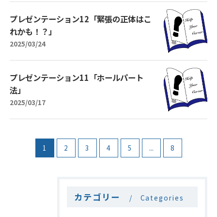
プレゼンテーション12「緊張の正体はこ
れかも！？」
2025/03/24
プレゼンテーション11「ホールパート
法」
2025/03/17
1
2
3
4
5
...
8
カテゴリー
Categories