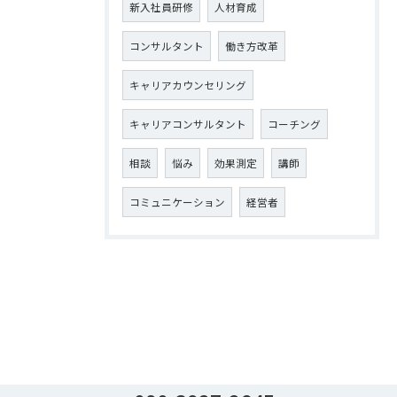
新入社員研修
人材育成
コンサルタント
働き方改革
キャリアカウンセリング
キャリアコンサルタント
コーチング
相談
悩み
効果測定
講師
コミュニケーション
経営者