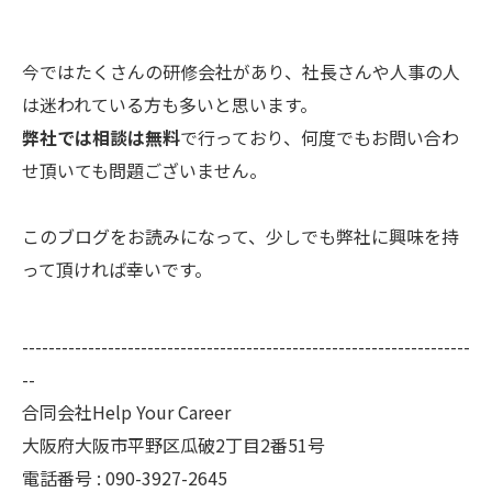
今ではたくさんの研修会社があり、社長さんや人事の人
は迷われている方も多いと思います。
弊社では相談は無料
で行っており、何度でもお問い合わ
せ頂いても問題ございません。
このブログをお読みになって、少しでも弊社に興味を持
って頂ければ幸いです。
--------------------------------------------------------------------
--
合同会社Help Your Career
大阪府大阪市平野区瓜破2丁目2番51号
電話番号 : 090-3927-2645