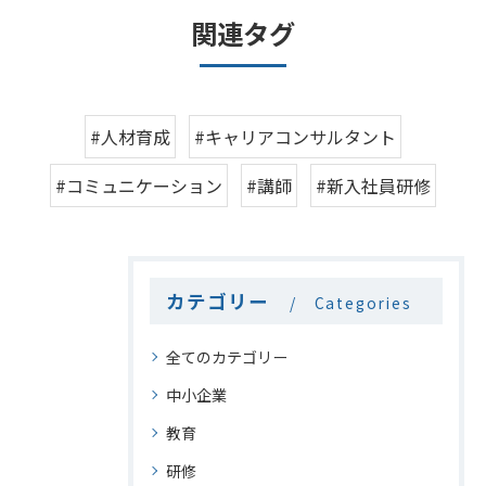
関連タグ
#人材育成
#キャリアコンサルタント
#コミュニケーション
#講師
#新入社員研修
カテゴリー
Categories
全てのカテゴリー
中小企業
教育
研修