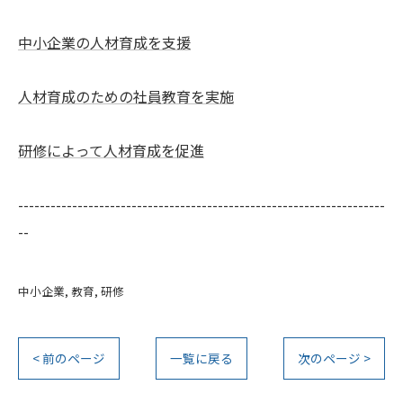
中小企業の人材育成を支援
人材育成のための社員教育を実施
研修によって人材育成を促進
--------------------------------------------------------------------
--
中小企業
教育
研修
< 前のページ
一覧に戻る
次のページ >