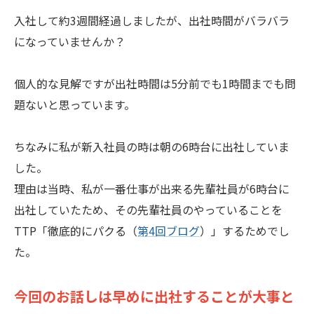
入社して約3週間経過しましたが、出社時間がバラバラ
になっていませんか？
個人的な見解ですが出社時間は5分前でも1時間までも問
題ないと思っています。
ちなみに私が新入社員の時は朝の6時台に出社していま
した。
理由は当時、私が一番仕事が出来る先輩社員が6時台に
出社していたため、その先輩社員のやっていることを
TTP「徹底的にパクる（
第4回ブログ
）」するためでし
た。
今回のお話しは早めに出社することが大事と