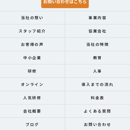
お問い合わせはこちら
当社の想い
事業内容
スタッフ紹介
協業会社
お客様の声
当社の特徴
中小企業
教育
研修
人事
オンライン
導入までの流れ
人気研修
料金表
会社概要
よくある質問
ブログ
お問い合わせ