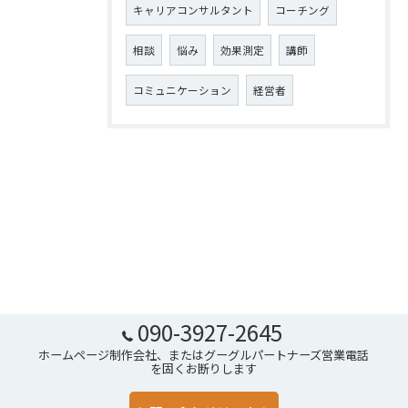
キャリアコンサルタント
コーチング
相談
悩み
効果測定
講師
コミュニケーション
経営者
090-3927-2645
ホームページ制作会社、またはグーグルパートナーズ営業電話
を固くお断りします