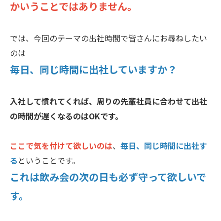
かいうことではありません。
では、今回のテーマの出社時間で皆さんにお尋ねしたい
のは
毎日、同じ時間に出社していますか？
入社して慣れてくれば、周りの先輩社員に合わせて出社
の時間が遅くなるのはOKです。
ここで気を付けて欲しいのは
、
毎日、同じ時間に出社す
る
ということです。
これは飲み会の次の日も必ず守って欲しいで
す。