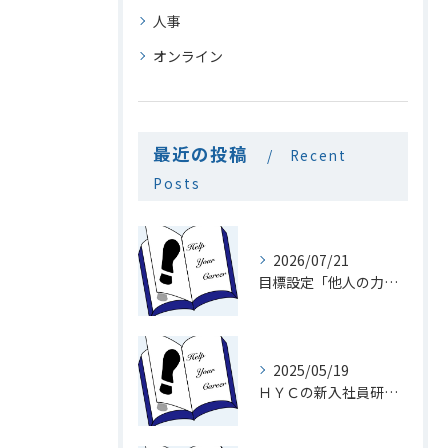
人事
オンライン
最近の投稿
Recent
Posts
2026/07/21
目標設定「他人の力を利用」
2025/05/19
ＨＹＣの新入社員研修１９「メール」