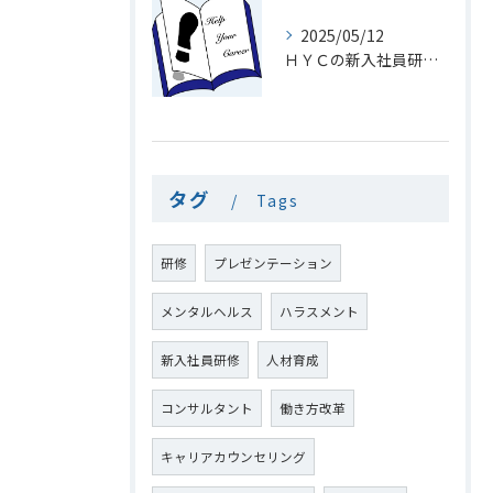
2025/05/12
ＨＹＣの新入社員研修１8「電話を速くとる意味」
タグ
Tags
研修
プレゼンテーション
メンタルヘルス
ハラスメント
新入社員研修
人材育成
コンサルタント
働き方改革
キャリアカウンセリング