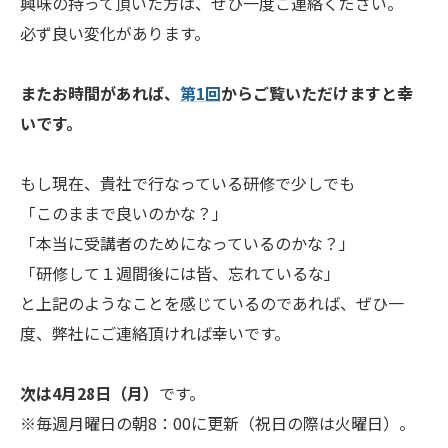
興味の持って頂いた方は、ぜひ一度ご連絡ください。
必ず良い変化があります。
またお時間があれば、
第1回
からご覧いただけますと幸
いです。
もし現在、貴社で行なっている研修で少しでも
「このままで良いのかな？」
「本当に受講者のためになっているのかな？」
「研修して１週間後には皆、忘れているな」
と上記のようなことを感じているのであれば、ぜひ一
度、弊社にご連絡頂ければ幸いです。
次は4月28日（月）
です。
※毎週月曜日の朝8：00に更新（祝日の際は火曜日）。