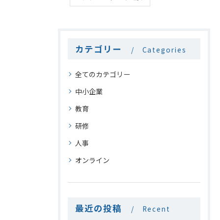
カテゴリー
Categories
全てのカテゴリー
中小企業
教育
研修
人事
オンライン
最近の投稿
Recent