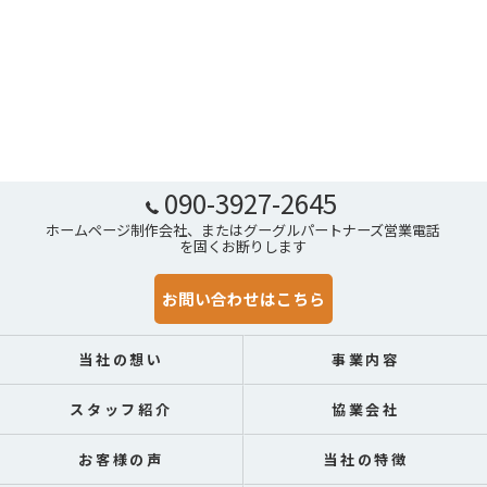
090-3927-2645
ホームページ制作会社、またはグーグルパートナーズ営業電話
を固くお断りします
お問い合わせはこちら
当社の想い
事業内容
スタッフ紹介
協業会社
お客様の声
当社の特徴