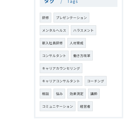
タグ
Tags
研修
プレゼンテーション
メンタルヘルス
ハラスメント
新入社員研修
人材育成
コンサルタント
働き方改革
キャリアカウンセリング
キャリアコンサルタント
コーチング
相談
悩み
効果測定
講師
コミュニケーション
経営者