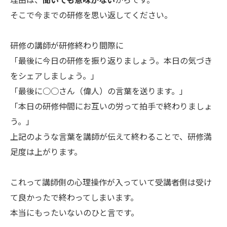
そこで今までの研修を思い返してください。
研修の講師が研修終わり間際に
「最後に今日の研修を振り返りましょう。本日の気づき
をシェアしましょう。」
「最後に○○さん（偉人）の言葉を送ります。」
「本日の研修仲間にお互いの労って拍手で終わりましょ
う。」
上記のような言葉を講師が伝えて終わることで、研修満
足度は上がります。
これって講師側の心理操作が入っていて受講者側は受け
て良かったで終わってしまいます。
本当にもったいないのひと言です。