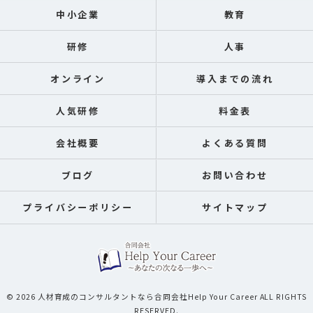
中小企業
教育
研修
人事
オンライン
導入までの流れ
人気研修
料金表
会社概要
よくある質問
ブログ
お問い合わせ
プライバシーポリシー
サイトマップ
© 2026 人材育成のコンサルタントなら合同会社Help Your Career ALL RIGHTS
RESERVED.