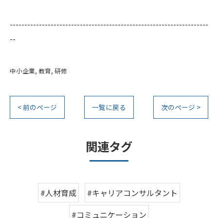
--------------------------------------------------------------------
--
中小企業
教育
研修
< 前のページ
一覧に戻る
次のページ >
関連タグ
#人材育成
#キャリアコンサルタント
#コミュニケーション