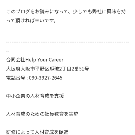
このブログをお読みになって、少しでも弊社に興味を持
って頂ければ幸いです。
--------------------------------------------------------------------
--
合同会社Help Your Career
大阪府大阪市平野区瓜破2丁目2番51号
電話番号 : 090-3927-2645
中小企業の人材育成を支援
人材育成のための社員教育を実施
研修によって人材育成を促進