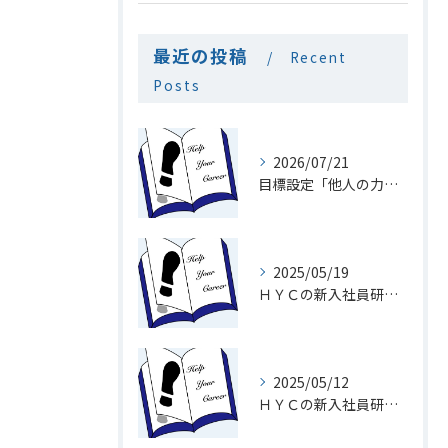
最近の投稿
Recent
Posts
2026/07/21
目標設定「他人の力を利用」
2025/05/19
ＨＹＣの新入社員研修１９「メール」
2025/05/12
ＨＹＣの新入社員研修１8「電話を速くとる意味」