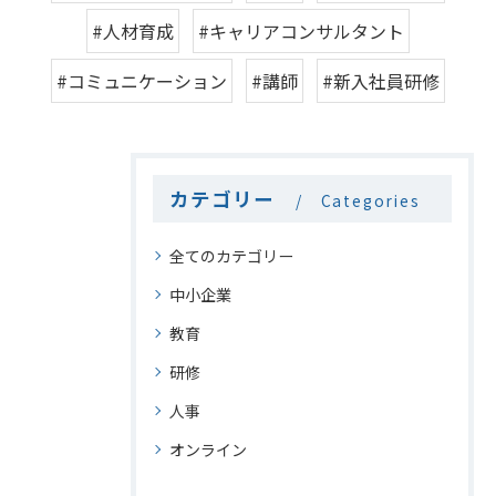
#人材育成
#キャリアコンサルタント
#コミュニケーション
#講師
#新入社員研修
カテゴリー
Categories
全てのカテゴリー
中小企業
教育
研修
人事
オンライン