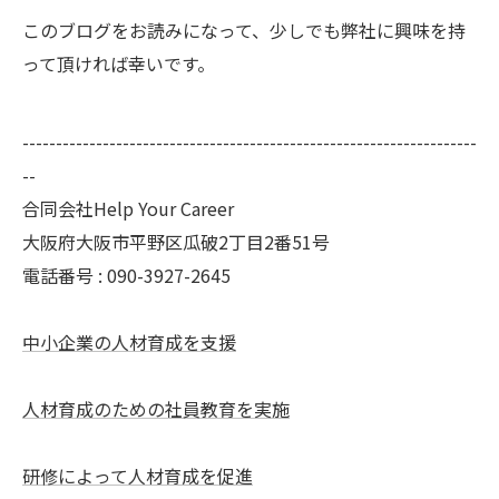
このブログをお読みになって、少しでも弊社に興味を持
って頂ければ幸いです。
--------------------------------------------------------------------
--
合同会社Help Your Career
大阪府大阪市平野区瓜破2丁目2番51号
電話番号 : 090-3927-2645
中小企業の人材育成を支援
人材育成のための社員教育を実施
研修によって人材育成を促進