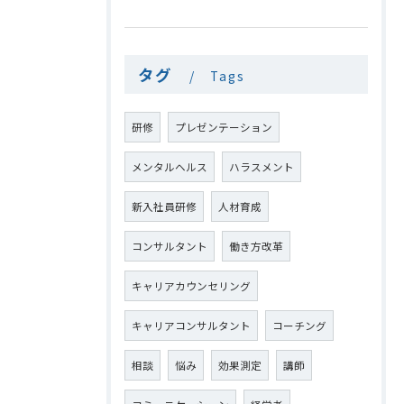
タグ
Tags
研修
プレゼンテーション
メンタルヘルス
ハラスメント
新入社員研修
人材育成
コンサルタント
働き方改革
キャリアカウンセリング
キャリアコンサルタント
コーチング
相談
悩み
効果測定
講師