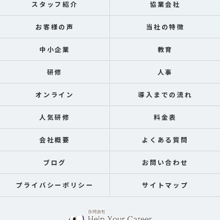
スタッフ紹介
協業会社
お客様の声
当社の特徴
中小企業
教育
研修
人事
オンライン
導入までの流れ
人気研修
料金表
会社概要
よくある質問
ブログ
お問い合わせ
プライバシーポリシー
サイトマップ