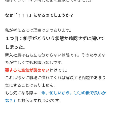
なぜ「？？？」になるのでしょうか？
私が考えるには理由は３つあります。
１つ目：相手がどういう状態か確認せずに聞いて
しまった。
新入社員は右も左も分からない状態です。そのためあな
たが忙しくてもお構いなしです。
要するに空気が読めない
わけです。
これは徐々に職場に慣れてくれば解決する問題であまり
気にすることはありません。
もし気になる際は
「今、忙しいから、○○の後で良いか
な？」
とお伝えすればOKです。