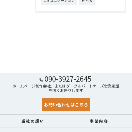
コミュニケーション
経営者
090-3927-2645
ホームページ制作会社、またはグーグルパートナーズ営業電話
を固くお断りします
お問い合わせはこちら
当社の想い
事業内容