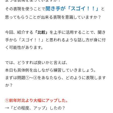
聞き手が「スゴイ！！」
その表現を使うことで
と
思ってもらうことが出来る表現を意識していますか？
今回、紹介する
「比較」
を上手に活用することで、聞き
手から「スゴイ！！」と思われるような話し方が身に付
く可能性があります。
では、どうすれば良いかと言えば、
本日も具体例を出しながら練習していきましょう。
まずは問題①～③をあなたなら、どのように表現します
か？
①前年対比より大幅にアップした。
→「どの程度、アップ」したの？