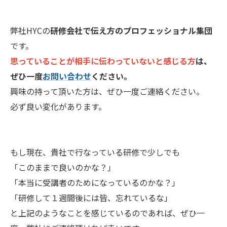
弊社HYCの
研修会社で伝え方のプロフェッショナル集団
です。
思っていることが相手に伝わっていないと感じる方
は、
ぜひ一度
お問い合わせ
ください。
興味の持って頂いた方は、ぜひ一度ご連絡ください。
必ず良い変化があります。
もし現在、貴社で行なっている研修で少しでも
「このままで良いのかな？」
「本当に受講者のためになっているのかな？」
「研修して１週間後には皆、忘れているな」
と上記のようなことを感じているのであれば、ぜひ一