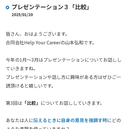
プレゼンテーション３「比較」
2025/01/20
皆さん、おはようございます。
合同会社Help Your Careerの山本弘和です。
今年の1月～3月はプレゼンテーションについてお話しし
ていきますね。
プレゼンテーションや話し方に興味がある方はぜひご一
読頂けると嬉しいです。
第3回は
「比較」
についてお話ししていきます。
あなたは人に
伝えるときに自身の意見を強調す時
にどの
ような表現を使っていますか？