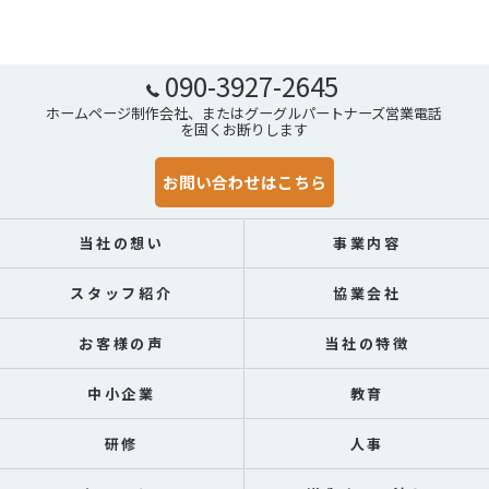
090-3927-2645
ホームページ制作会社、またはグーグルパートナーズ営業電話
を固くお断りします
お問い合わせはこちら
当社の想い
事業内容
スタッフ紹介
協業会社
お客様の声
当社の特徴
中小企業
教育
研修
人事