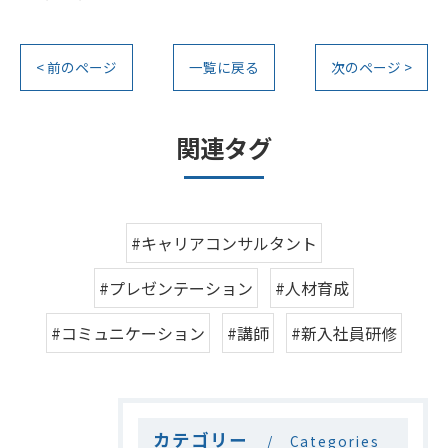
< 前のページ
一覧に戻る
次のページ >
関連タグ
#キャリアコンサルタント
#プレゼンテーション
#人材育成
#コミュニケーション
#講師
#新入社員研修
カテゴリー
Categories