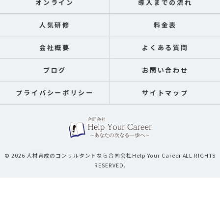
オンライン
導入までの流れ
人気研修
料金表
会社概要
よくある質問
ブログ
お問い合わせ
プライバシーポリシー
サイトマップ
© 2026 人材育成のコンサルタントなら合同会社Help Your Career ALL RIGHTS
RESERVED.