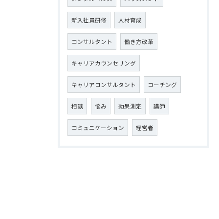
新入社員研修
人材育成
コンサルタント
働き方改革
キャリアカウンセリング
キャリアコンサルタント
コーチング
相談
悩み
効果測定
講師
コミュニケーション
経営者