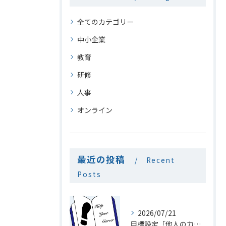
全てのカテゴリー
中小企業
教育
研修
人事
オンライン
最近の投稿
Recent
Posts
2026/07/21
目標設定「他人の力を利用」