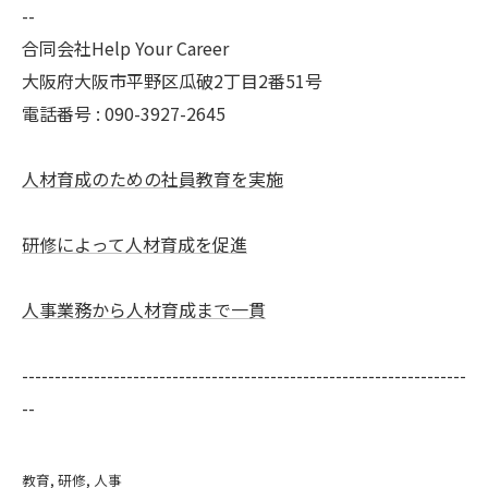
--
合同会社Help Your Career
大阪府大阪市平野区瓜破2丁目2番51号
電話番号 : 090-3927-2645
人材育成のための社員教育を実施
研修によって人材育成を促進
人事業務から人材育成まで一貫
--------------------------------------------------------------------
--
教育
研修
人事