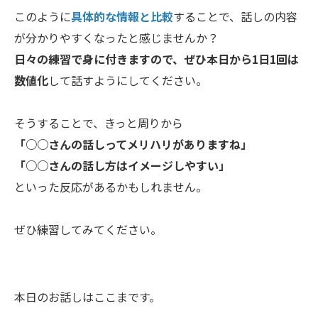
このように
具体的な情報と比較
することで、話しの内容
が分かりやすくなったと感じませんか？
日々の練習で身に付きますので、ぜひ本日から1日1回は
数値化
して話すようにしてください。
そうすることで、きっと周りから
「○○さんの話しってメリハリがありますね」
「○○さんの話し方はイメージしやすい」
といった反応があるかもしれません。
ぜひ練習してみてください。
本日のお話しはここまです。