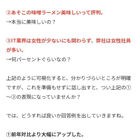
②あそこの味噌ラーメン美味しいって評判。
→本当に美味しいの？
③IT業界は女性が少ないにも関わらず、弊社は女性社員
が多い。
→何パーセントぐらいなの？
上記のように可視化すると、分かりづらいところが明確
ですが、これを準備もせずに話し出すと、つい上記の①
～③の表現になっていませんか？
では、どうすれば良いか回答例を出していきますね。
①前年対比より大幅にアップした。