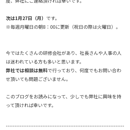
度、弊社にご連絡頂ければ幸いです。
次は1月27日（月）
です。
※毎週月曜日の朝8：00に更新（祝日の際は火曜日）。
今ではたくさんの研修会社があり、社長さんや人事の人
は迷われている方も多いと思います。
弊社では相談は無料
で行っており、何度でもお問い合わ
せ頂いても問題ございません。
このブログをお読みになって、少しでも弊社に興味を持
って頂ければ幸いです。
--------------------------------------------------------------------