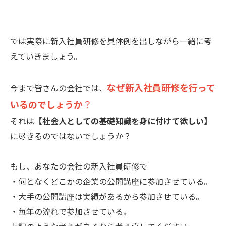
では実際に新入社員研修を具体例を出しながら一緒に考
えていきましょう。
なぜ新入社員研修を行って
今まで皆さんの会社では、
いるのでしょうか
？
それは
【社会人としての基礎知識を身に付けて欲しい】
に尽きるのではないでしょうか？
もし、あなたの会社の新入社員研修で
・何となくどこかの企業の公開講座に参加させている。
・大手の公開講座は実績があるから参加させている。
・毎年の流れで参加させている。