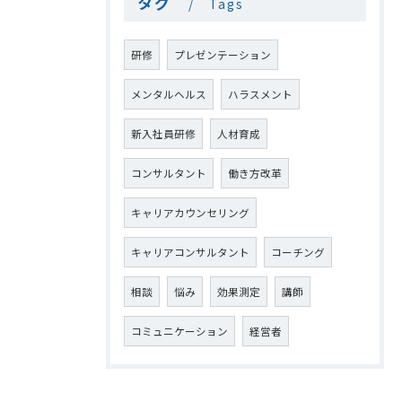
タグ
Tags
研修
プレゼンテーション
メンタルヘルス
ハラスメント
新入社員研修
人材育成
コンサルタント
働き方改革
キャリアカウンセリング
キャリアコンサルタント
コーチング
相談
悩み
効果測定
講師
コミュニケーション
経営者