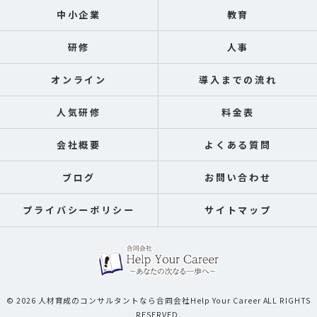
中小企業
教育
研修
人事
オンライン
導入までの流れ
人気研修
料金表
会社概要
よくある質問
ブログ
お問い合わせ
プライバシーポリシー
サイトマップ
© 2026 人材育成のコンサルタントなら合同会社Help Your Career ALL RIGHTS
RESERVED.