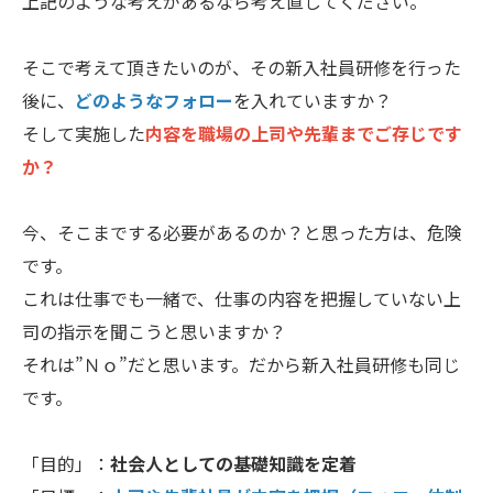
上記のような考えがあるなら考え直してください。
そこで考えて頂きたいのが、その新入社員研修を行った
後に、
どのようなフォロー
を入れていますか？
そして実施した
内容を職場の上司や先輩までご存じです
か？
今、そこまでする必要があるのか？と思った方は、危険
です。
これは仕事でも一緒で、仕事の内容を把握していない上
司の指示を聞こうと思いますか？
それは”Ｎｏ”だと思います。だから新入社員研修も同じ
です。
「目的」：
社会人としての基礎知識を定着