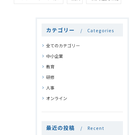
カテゴリー
Categories
全てのカテゴリー
中小企業
教育
研修
人事
オンライン
最近の投稿
Recent