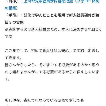
「目標」：
上司や先輩社員が内容を把握（フォロー体制
の構築）
「手段」：
研修で学んだことを現場で新入社員研修が毎
日３つ実施
※実施するのは新入社員のため、本人に決めさせればOK
です。
ここまでして、初めて新入社員は安心して実施し定着し
てきます。
皆さんからしたら、そこまでする必要があるのかと思う
かも知れませんが、する必要があるからお伝えしていま
す。
もし現在、貴社で行なっている研修で少しでも