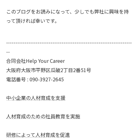
このブログをお読みになって、少しでも弊社に興味を持
って頂ければ幸いです。
--------------------------------------------------------------------
--
合同会社Help Your Career
大阪府大阪市平野区瓜破2丁目2番51号
電話番号 : 090-3927-2645
中小企業の人材育成を支援
人材育成のための社員教育を実施
研修によって人材育成を促進