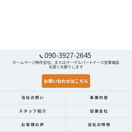
090-3927-2645
ホームページ制作会社、またはグーグルパートナーズ営業電話
を固くお断りします
お問い合わせはこちら
当社の想い
事業内容
スタッフ紹介
協業会社
お客様の声
当社の特徴