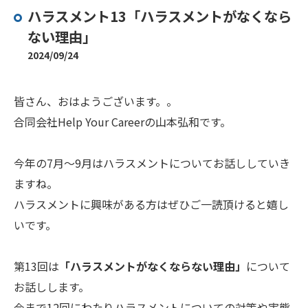
ハラスメント13「ハラスメントがなくなら
ない理由」
2024/09/24
皆さん、おはようございます。。
合同会社Help Your Careerの山本弘和です。
今年の7月～9月はハラスメントについてお話ししていき
ますね。
ハラスメントに興味がある方はぜひご一読頂けると嬉し
いです。
第13回は
「ハラスメントがなくならない理由」
について
お話しします。
今まで12回にわたりハラスメントについての対策や実態