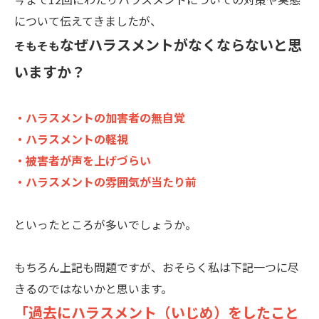
について伝えてきましたが、
なぜハラスメントがなくならないと思
そもそも
いますか？
・ハラスメントの加害者の無自覚
・ハラスメントの軽視
・被害者が声を上げづらい
・ハラスメントの雰囲気が当たり前
といったところが多いでしょうか。
もちろん上記も問題ですが、おそらく私は下記一つに尽
きるのではないかと思います。
「過去にハラスメント（いじめ）をしたこと