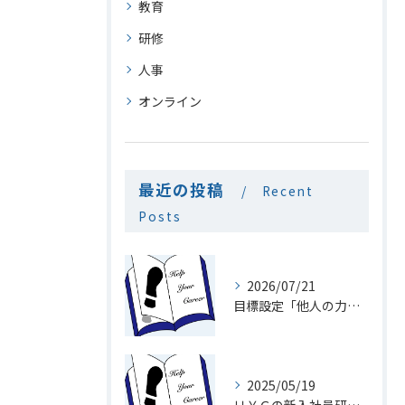
教育
研修
人事
オンライン
最近の投稿
Recent
Posts
2026/07/21
目標設定「他人の力を利用」
2025/05/19