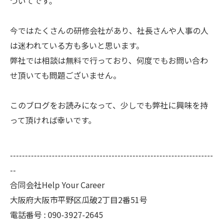
ついてです。
今ではたくさんの研修会社があり、社長さんや人事の人
は迷われている方も多いと思います。
弊社では相談は無料で行っており、何度でもお問い合わ
せ頂いても問題ございません。
このブログをお読みになって、少しでも弊社に興味を持
って頂ければ幸いです。
--------------------------------------------------------------------
--
合同会社Help Your Career
大阪府大阪市平野区瓜破2丁目2番51号
電話番号 : 090-3927-2645