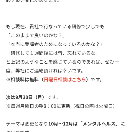
もし現在、貴社で行なっている研修で少しでも
「このままで良いのかな？」
「本当に受講者のためになっているのかな？」
「研修して１週間後には皆、忘れているな」
と上記のようなことを感じているのであれば、ぜひ一
度、弊社にご連絡頂ければ幸いです。
※
相談料は無料（
日曜日相談はこちら
）
です。
次は9月30日（月）
です。
※毎週月曜日の朝8：00に更新（祝日の際は火曜日）。
テーマは変更となり
10月～12月は「メンタルヘルス」
に