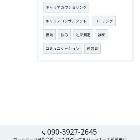
キャリアカウンセリング
キャリアコンサルタント
コーチング
相談
悩み
効果測定
講師
コミュニケーション
経営者
090-3927-2645
ホームページ制作会社、またはグーグルパートナーズ営業電話