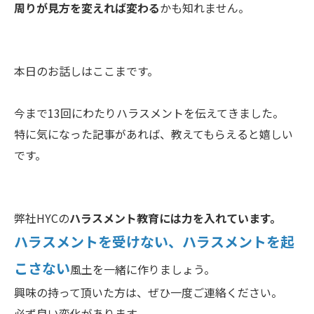
周りが見方を変えれば変わる
かも知れません。
本日のお話しはここまです。
今まで13回にわたりハラスメントを伝えてきました。
特に気になった記事があれば、教えてもらえると嬉しい
です。
弊社HYCの
ハラスメント教育には力を入れています。
ハラスメントを受けない、ハラスメントを起
こさない
風土を一緒に作りましょう。
興味の持って頂いた方は、ぜひ一度ご連絡ください。
必ず良い変化があります。