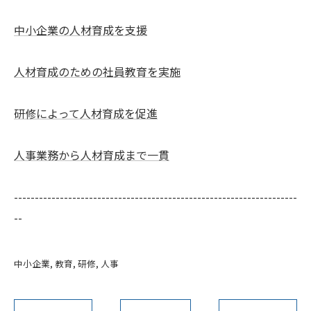
中小企業の人材育成を支援
人材育成のための社員教育を実施
研修によって人材育成を促進
人事業務から人材育成まで一貫
--------------------------------------------------------------------
--
中小企業
教育
研修
人事