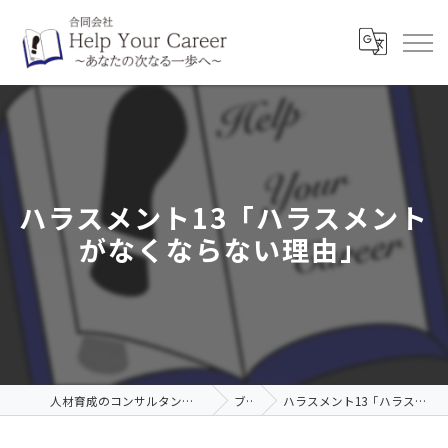
ハラスメント13「ハラスメント
がなくならない理由」
人材育成のコンサルタントなら合同会社Help Your Career
ブログ
ハラスメント13「ハラスメントがなくならない理由」