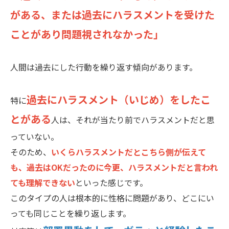
がある、または過去にハラスメントを受けた
ことがあり問題視されなかった」
人間は過去にした行動を繰り返す傾向があります。
過去にハラスメント（いじめ）をしたこ
特に
とがある
人は、それが当たり前でハラスメントだと思
っていない。
そのため、
いくらハラスメントだとこちら側が伝えて
も、過去はOKだったのに今更、ハラスメントだと言われ
ても理解できない
といった感じです。
このタイプの人は根本的に性格に問題があり、どこにい
っても同じことを繰り返します。