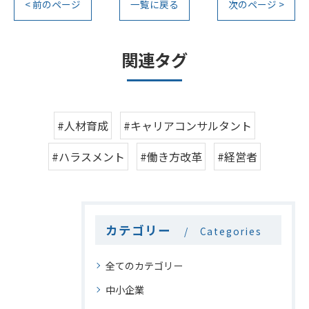
< 前のページ
一覧に戻る
次のページ >
関連タグ
#人材育成
#キャリアコンサルタント
#ハラスメント
#働き方改革
#経営者
カテゴリー
Categories
全てのカテゴリー
中小企業