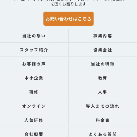
を固くお断りします
お問い合わせはこちら
当社の想い
事業内容
スタッフ紹介
協業会社
お客様の声
当社の特徴
中小企業
教育
研修
人事
オンライン
導入までの流れ
人気研修
料金表
会社概要
よくある質問